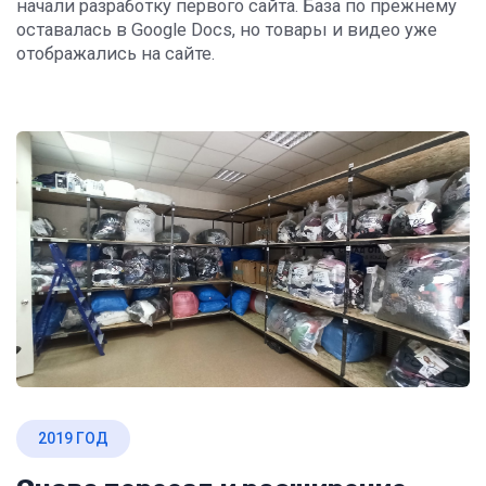
начали разработку первого сайта. База по прежнему
оставалась в Google Docs, но товары и видео уже
отображались на сайте.
2019 ГОД