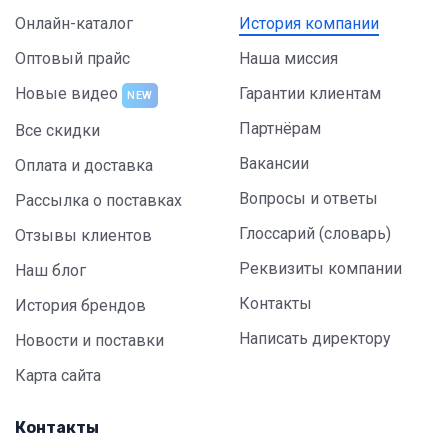
Онлайн-каталог
История компании
Оптовый прайс
Наша миссия
Новые видео
Гарантии клиентам
NEW
Партнёрам
Все скидки
Вакансии
Оплата и доставка
Вопросы и ответы
Рассылка о поставках
Глоссарий (словарь)
Отзывы клиентов
Реквизиты компании
Наш блог
Контакты
История брендов
Написать директору
Новости и поставки
Карта сайта
Контакты