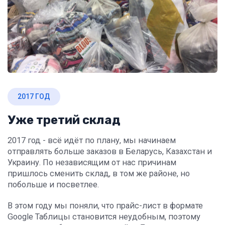
2017 ГОД
Уже третий склад
2017 год - всё идёт по плану, мы начинаем
отправлять больше заказов в Беларусь, Казахстан и
Украину. По независящим от нас причинам
пришлось сменить склад, в том же районе, но
побольше и посветлее.
В этом году мы поняли, что прайс-лист в формате
Google Таблицы становится неудобным, поэтому