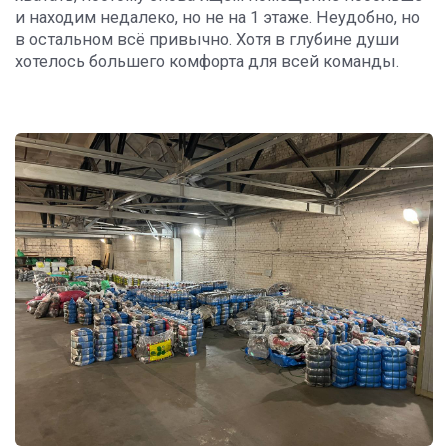
и находим недалеко, но не на 1 этаже. Неудобно, но
в остальном всё привычно. Хотя в глубине души
хотелось большего комфорта для всей команды.