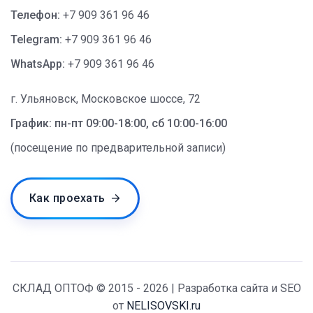
Телефон:
+7 909 361 96 46
Telegram:
+7 909 361 96 46
WhatsApp:
+7 909 361 96 46
г. Ульяновск, Московское шоссе, 72
График: пн-пт 09:00-18:00, сб 10:00-16:00
(посещение по предварительной записи)
Как проехать
СКЛАД ОПТОФ © 2015 - 2026 | Разработка сайта и SEO
от
NELISOVSKI.ru