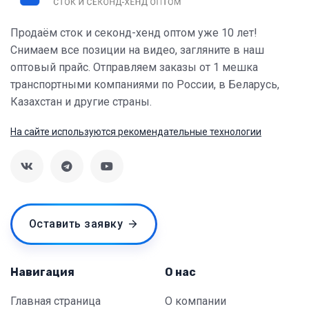
Продаём сток и секонд-хенд оптом уже 10 лет!
Снимаем все позиции на видео, загляните в наш
оптовый прайс. Отправляем заказы от 1 мешка
транспортными компаниями по России, в Беларусь,
Казахстан и другие страны.
На сайте используются рекомендательные технологии
Оставить заявку
Навигация
О нас
Главная страница
О компании