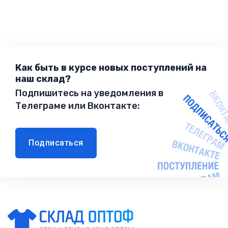
Как быть в курсе новых поступлений на
наш склад?
Подпишитесь на уведомления в
Телеграме или Вконтакте:
Подписаться