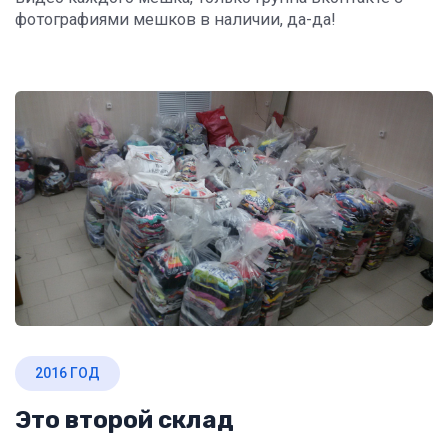
фотографиями мешков в наличии, да-да!
2016 ГОД
Это второй склад