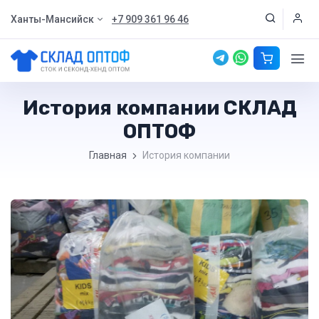
Ханты-Мансийск
+7 909 361 96 46
История компании СКЛАД
ОПТОФ
Главная
История компании