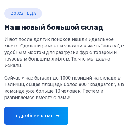
С 2023 ГОДА
Наш новый большой склад
И вот после долгих поисков нашли идеальное
место. Сделали ремонт и заехали в часть "ангара", с
удобным местом для разгрузки фур с товаром и
грузовым большим лифтом. То, что мы давно
искали.
Сейчас у нас бывает до 1000 позиций на складе в
наличии, общая площадь более 800 "квадратов", а в
команде уже больше 10 человек. Растём и
развиваемся вместе с вами!
Подробнее о нас