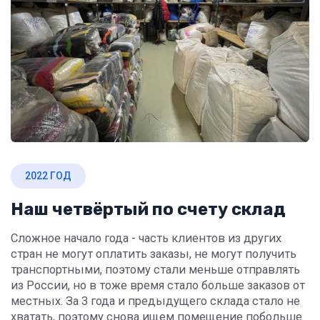
2022 ГОД
Наш четвёртый по счету склад
Сложное начало года - часть клиентов из других
стран не могут оплатить заказы, не могут получить
транспортными, поэтому стали меньше отправлять
из России, но в тоже время стало больше заказов от
местных. За 3 года и предыдущего склада стало не
хватать, поэтому снова ищем помещение побольше