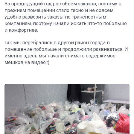
За предыдущий год рос объём заказов, поэтому в
прежнем помещении стало тесно и не совсем
удобно развозить заказы по транспортным
компаниям, поэтому начали искать что-то побольше
и комфортнее.
Так мы перебрались в другой район города в
помещение побольше и продолжили развиваться. И
именно здесь мы начали снимать содержимое
мешков на видео :)