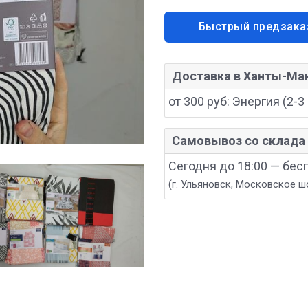
Быстрый предзака
Доставка в Ханты-Ма
от 300 руб: Энергия (2-3 
Самовывоз со склада 
Сегодня до 18:00 — бес
(г. Ульяновск, Московское ш