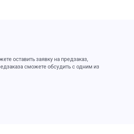
жете оставить заявку на предзаказ,
редзаказа сможете обсудить с одним из