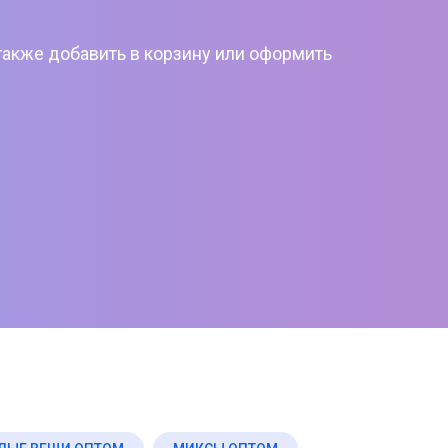
также добавить в корзину или оформить