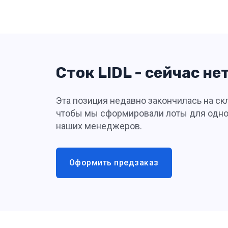
Сток LIDL - сейчас не
Эта позиция недавно закончилась на скл
чтобы мы сформировали лоты для одной
наших менеджеров.
Оформить предзаказ