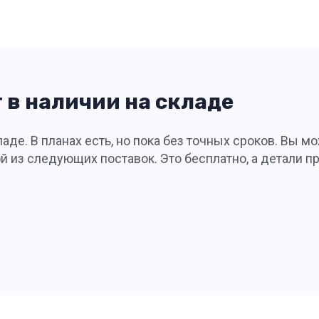
т в наличии на складе
аде. В планах есть, но пока без точных сроков. Вы мо
 из следующих поставок. Это бесплатно, а детали п