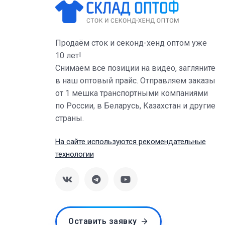
Продаём сток и секонд-хенд оптом уже
10 лет!
Снимаем все позиции на видео, загляните
в наш оптовый прайс. Отправляем заказы
от 1 мешка транспортными компаниями
по России, в Беларусь, Казахстан и другие
страны.
На сайте используются рекомендательные
технологии
Оставить заявку