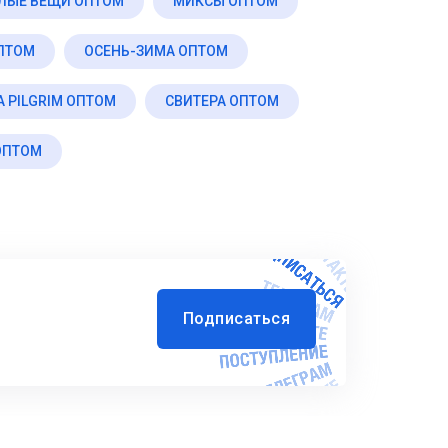
ЛЫЕ ВЕЩИ ОПТОМ
МИКСЫ ОПТОМ
ПТОМ
ОСЕНЬ-ЗИМА ОПТОМ
 PILGRIM ОПТОМ
СВИТЕРА ОПТОМ
ОПТОМ
Подписаться