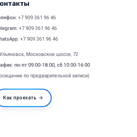
онтакты
елефон:
+7 909 361 96 46
legram:
+7 909 361 96 46
hatsApp:
+7 909 361 96 46
 Ульяновск, Московское шоссе, 72
афик: пн-пт 09:00-18:00, сб 10:00-16:00
посещение по предварительной записи)
Как проехать