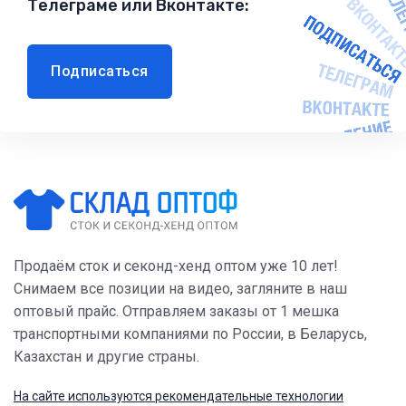
Телеграме или Вконтакте:
Подписаться
Продаём сток и секонд-хенд оптом уже 10 лет!
Снимаем все позиции на видео, загляните в наш
оптовый прайс. Отправляем заказы от 1 мешка
транспортными компаниями по России, в Беларусь,
Казахстан и другие страны.
На сайте используются рекомендательные технологии