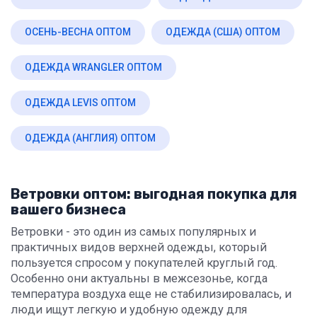
ОСЕНЬ-ВЕСНА ОПТОМ
ОДЕЖДА (США) ОПТОМ
ОДЕЖДА WRANGLER ОПТОМ
ОДЕЖДА LEVIS ОПТОМ
ОДЕЖДА (АНГЛИЯ) ОПТОМ
Ветровки оптом: выгодная покупка для
вашего бизнеса
Ветровки - это один из самых популярных и
практичных видов верхней одежды, который
пользуется спросом у покупателей круглый год.
Особенно они актуальны в межсезонье, когда
температура воздуха еще не стабилизировалась, и
люди ищут легкую и удобную одежду для