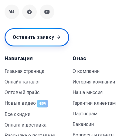
Оставить заявку
Навигация
О нас
Главная страница
О компании
Онлайн-каталог
История компании
Оптовый прайс
Наша миссия
Новые видео
Гарантии клиентам
NEW
Партнёрам
Все скидки
Вакансии
Оплата и доставка
Вопросы и ответы
Рассылка о поставках