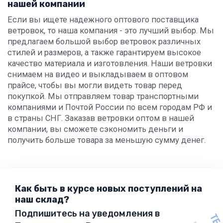
нашей компании
Если вы ищете надежного оптового поставщика
ветровок, то наша компания - это лучший выбор. Мы
предлагаем большой выбор ветровок различных
стилей и размеров, а также гарантируем высокое
качество материала и изготовления. Наши ветровки
снимаем на видео и выкладываем в оптовом
прайсе, чтобы вы могли видеть товар перед
покупкой. Мы отправляем товар транспортными
компаниями и Почтой России по всем городам РФ и
в страны СНГ. Заказав ветровки оптом в нашей
компании, вы сможете сэкономить деньги и
получить больше товара за меньшую сумму денег.
Как быть в курсе новых поступлений на
наш склад?
Подпишитесь на уведомления в