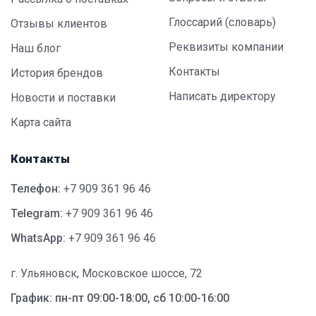
Глоссарий (словарь)
Отзывы клиентов
Реквизиты компании
Наш блог
Контакты
История брендов
Написать директору
Новости и поставки
Карта сайта
Контакты
Телефон:
+7 909 361 96 46
Telegram:
+7 909 361 96 46
WhatsApp:
+7 909 361 96 46
г. Ульяновск, Московское шоссе, 72
График: пн-пт 09:00-18:00, сб 10:00-16:00