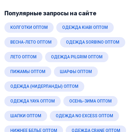
Популярные запросы на сайте
КОЛГОТКИ ОПТОМ
ОДЕЖДА KIABI ОПТОМ
ВЕСНА-ЛЕТО ОПТОМ
ОДЕЖДА SORBINO ОПТОМ
ЛЕТО ОПТОМ
ОДЕЖДА PILGRIM ОПТОМ
ПИЖАМЫ ОПТОМ
ШАРФЫ ОПТОМ
ОДЕЖДА (НИДЕРЛАНДЫ) ОПТОМ
ОДЕЖДА YAYA ОПТОМ
ОСЕНЬ-ЗИМА ОПТОМ
ШАПКИ ОПТОМ
ОДЕЖДА NO EXCESS ОПТОМ
НИЖНЕЕ БЕЛЬЕ ОПТОМ
ОДЕЖДА CRANE ОПТОМ