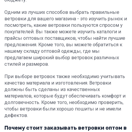
Одним из лучших способов выбрать правильные
ветровки для вашего магазина - это изучить рынок и
посмотреть, какие ветровки пользуются спросом у
покупателей. Вы также можете изучить каталоги и
прайсы оптовых поставщиков, чтобы найти лучшие
предложения. Кроме того, вы можете обратиться к
нашему складу оптовой одежды, где мы
предлагаем широкий выбор ветровок различных
стилей и размеров.
При выборе ветровок также необходимо учитывать
качество материала и изготовления. Ветровки
должны быть сделаны из качественных
материалов, которые будут обеспечивать комфорт и
долговечность. Кроме того, необходимо проверить,
чтобы ветровки были хорошо пошиты и не имели
дефектов.
Почему стоит заказывать ветровки оптом в