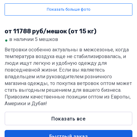
Показать больше фото
от 11788 руб/мешок (от 15 кг)
•
в наличии 5 мешков
Ветровки особенно актуальны в межсезонье, когда
температура воздуха еще не стабилизировалась, и
люди ищут легкую и удобную одежду для
повседневной жизни. Если вы являетесь
владельцем или руководителем розничного
магазина одежды, то покупка ветровок оптом может
стать выгодным решением для вашего бизнеса.
Привозим качественные позиции оптом из Европы,
Америки и Дубая!
Показать все
Быстрый заказ