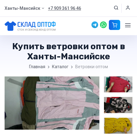
Ханты-Мансийск
+7 909 361 96 46
Купить ветровки оптом в
Ханты-Мансийске
Главная
Каталог
Ветровки оптом