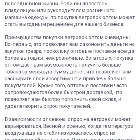
повседневной жизни. Если вы являетесь
владельцем или руководителем розничного
магазина одежды, то покупка ветровок оптом может
стать выгодным решением для вашего бизнеса.
Преимущества покупки ветровок оптом очевидны.
Во-первых, это позволяет вам сэкономить деньги на
закупке товара, поскольку оптовые поставки всегда
более выгодны, чем розничные. Во-вторых, покупка
оптом дает вам возможность получить больше
товара за меньшую сумму денег, что позволяет вам
расширить свой ассортимент и привлечь больше
покупателей. Кроме того, оптовые поставки часто
сопровождаются более быстрой доставкой, что
позволяет вам быстро пополнить свой склад и
удовлетворить спрос покупателей.
В зависимости от сезона, спрос на ветровки может
варьироваться. Весной и осенью, когда температура
воздуха еще не стабилизировалась, спрос на
ветровки особенно высок. Летом, когда температура