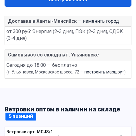
Доставка в Ханты-Мансийск
—
изменить город
от 300 руб: Энергия (2-3 дня), ПЭК (2-3 дня), СДЭК
(3-4 дня)...
Самовывоз со склада в г. Ульяновске
Сегодня до 18:00 — бесплатно
(г. Ульяновск, Московское шоссе, 72 —
построить маршрут
)
Ветровки оптом в наличии на складе
5 позиций
Ветровки арт. MCJS/1
1 пак